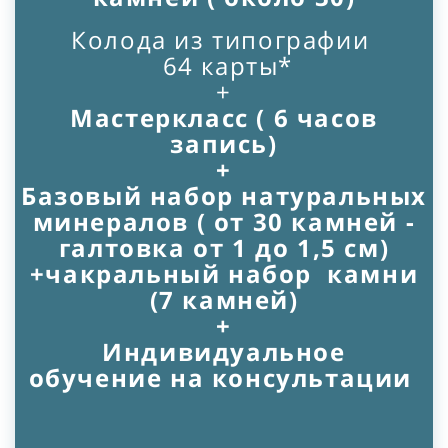
Колода из типографии
64 карты*
+
Мастеркласс ( 6 часов
запись)
+
Базовый набор натуральных
минералов ( от 30 камней -
галтовка от 1 до 1,5 см)
+чакральный набор камни
(7 камней)
+
Индивидуальное
обучение на консультации