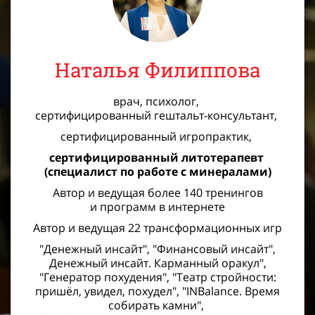
Наталья Филиппова
врач,
психолог,
сертифицированный гештальт-консультант,
сертифицированный игропрактик,
сертифицированный литотерапевт
(специалист по работе с минералами)
Автор и ведущая более 140 тренингов
и программ в интернете
Автор и ведущая 22 трансформационных игр
"Денежный инсайт", "Финансовый инсайт",
Денежный инсайт. Карманный оракул",
"Генератор похудения", "Театр стройности:
пришёл, увидел, похудел", "INBalance. Время
собирать камни",