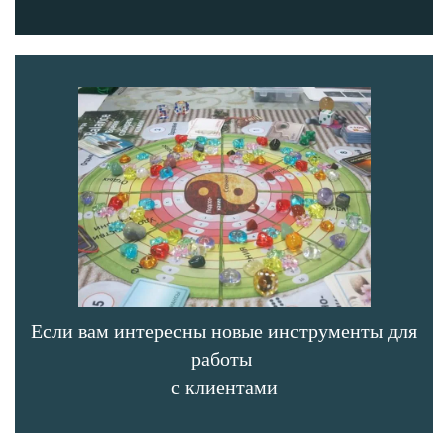
Если вам интересны новые инструменты для
работы
с клиентами