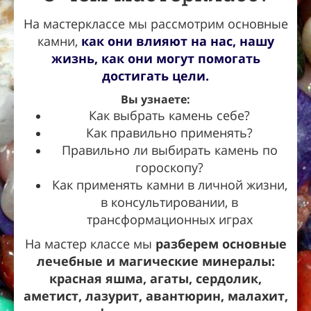
На мастерклассе мы рассмотрим основные
камни,
как они влияют на нас, нашу
жизнь, как они могут помогать
достигать цели.
Вы узнаете:
Как выбрать камень себе?
Как правильно применять?
Правильно ли выбирать камень по
гороскопу?
Как применять камни в личной жизни,
в консультировании, в
трансформационных играх
На мастер классе мы
разберем основные
лечебные и магические минералы:
красная яшма, агаты, сердолик,
аметист, лазурит, авантюрин, малахит,