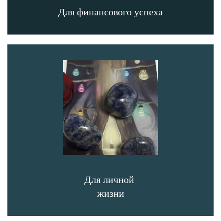
Для финансового успеха
Для личной
жизни