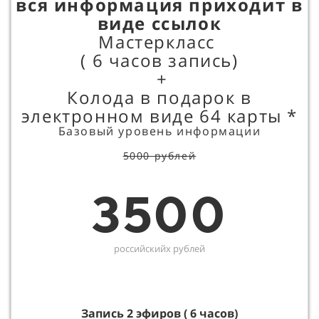
вся информация приходит в
виде ссылок
Мастеркласс
( 6 часов запись)
+
Колода в подарок в
электронном виде 64 карты *
Базовый уровень информации
5000 рублей
3500
российскийх рублей
Запись 2 эфиров ( 6 часов)