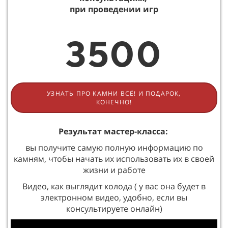
при проведении игр
3500
УЗНАТЬ ПРО КАМНИ ВСЁ! И ПОДАРОК,
КОНЕЧНО!
Результат мастер-класса:
вы получите самую полную информацию по
камням, чтобы начать их использовать их в своей
жизни и работе
Видео, как выглядит колода ( у вас она будет в
электронном видео, удобно, если вы
консультируете онлайн)