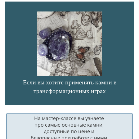
Если вы хотите применять камни в
трансформационных играх
На мастер-классе вы узнаете
про самые основные камни,
доступные по цене и
безопасные при работе с ними.