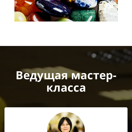
Ведущая мастер-
класса