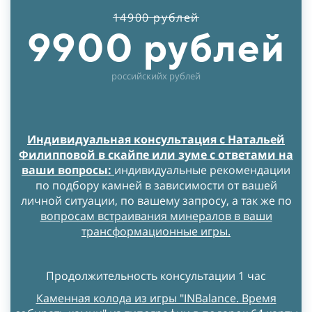
14900 рублей
9900 рублей
российскийх рублей
Индивидуальная консультация с Натальей
Филипповой в скайпе или зуме с ответами на
ваши вопросы:
индивидуальные рекомендации
по подбору камней в зависимости от вашей
личной ситуации, по вашему запросу, а так же по
вопросам встраивания минералов в ваши
трансформационные игры.
Продолжительность консультации 1 час
Каменная колода из игры "INBalance. Время