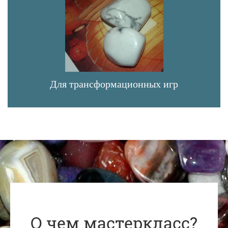
Для трансформационных игр
О чем мастеркласс?