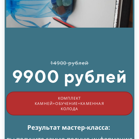
14900 рублей
9900 рублей
КОМПЛЕКТ
КАМНЕЙ+ОБУЧЕНИЕ+КАМЕННАЯ
КОЛОДА
Результат мастер-класса: