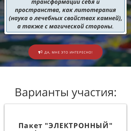
трансформации себя и
пространства, как литотерапия
(наука о лечебных свойствах камней),
а также с магической стороны
.
ДА, МНЕ ЭТО ИНТЕРЕСНО!
Варианты участия:
Пакет "ЭЛЕКТРОННЫЙ"