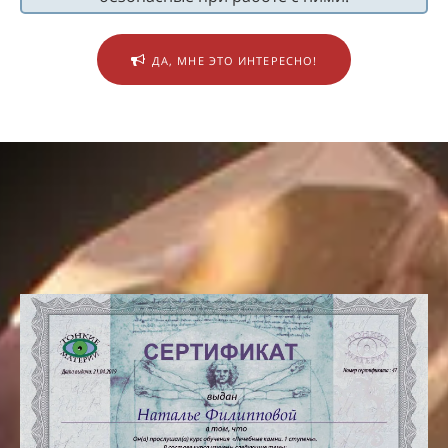
ДА, МНЕ ЭТО ИНТЕРЕСНО!