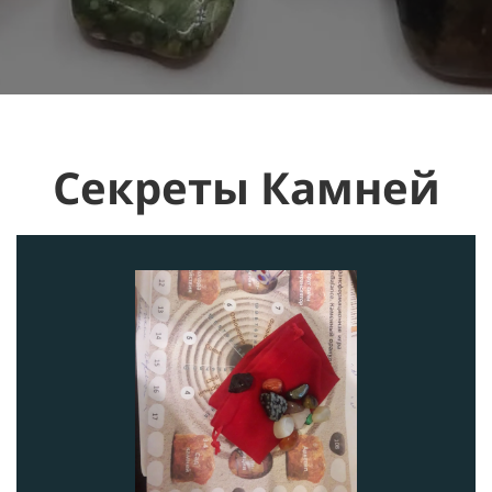
Секреты Камней