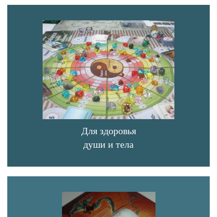
Для здоровья
души и тела